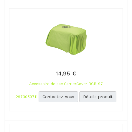
14,95 €
Accessoire de sac CarrierCover BSB-97
Contactez-nous
Détails produit
2973059711