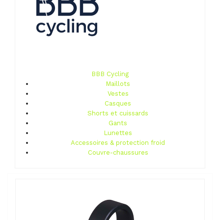
BBB Cycling
Maillots
Vestes
Casques
Shorts et cuissards
Gants
Lunettes
Accessoires & protection froid
Couvre-chaussures