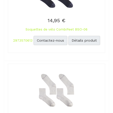
14,95 €
Soquettes de vélo CombiFeet BSO-06
Contactez-nous
Détails produit
2973570613