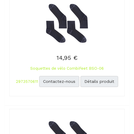
14,95 €
Soquettes de vélo CombiFeet BSO-06
Contactez-nous
Détails produit
2973570611