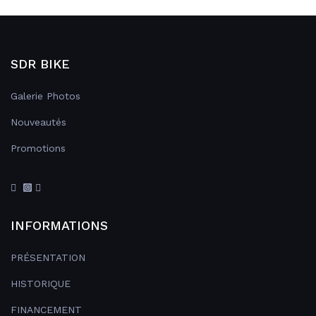
SDR BIKE
Galerie Photos
Nouveautés
Promotions
INFORMATIONS
PRÉSENTATION
HISTORIQUE
FINANCEMENT