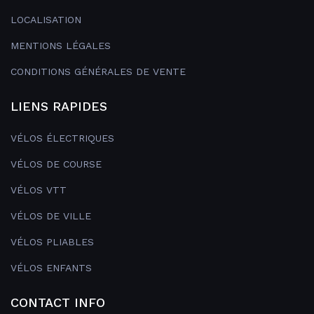
LOCALISATION
MENTIONS LÉGALES
CONDITIONS GÉNÉRALES DE VENTE
LIENS RAPIDES
VÉLOS ÉLECTRIQUES
VÉLOS DE COURSE
VÉLOS VTT
VÉLOS DE VILLE
VÉLOS PLIABLES
VÉLOS ENFANTS
CONTACT INFO