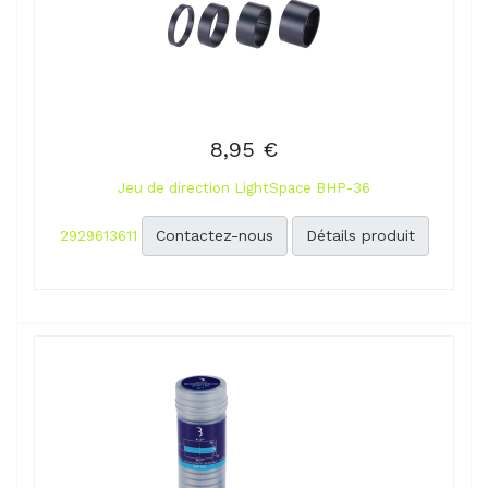
8,95 €
Jeu de direction LightSpace BHP-36
Contactez-nous
Détails produit
2929613611