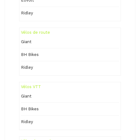
Eovolt
Ridley
Vélos de route
Giant
BH Bikes
Ridley
Vélos VTT
Giant
BH Bikes
Ridley