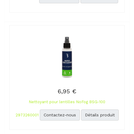
6,95 €
Nettoyant pour lentilles NoFog BSG-100
Contactez-nous
Détails produit
2973260001