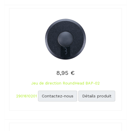
8,95 €
Jeu de direction RoundHead BAP-02
Contactez-nous
Détails produit
2901610201