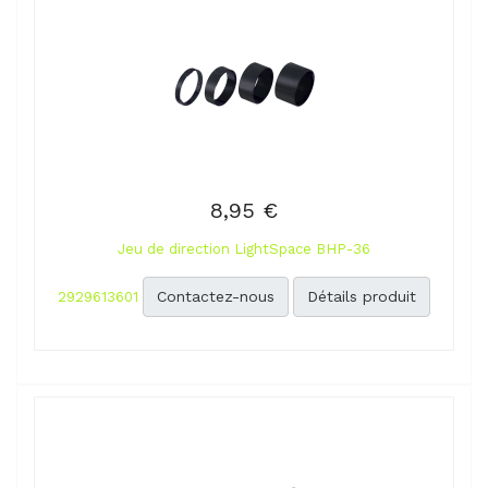
8,95 €
Jeu de direction LightSpace BHP-36
Contactez-nous
Détails produit
2929613601