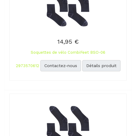
14,95 €
Soquettes de vélo CombiFeet BSO-06
Contactez-nous
Détails produit
2973570612