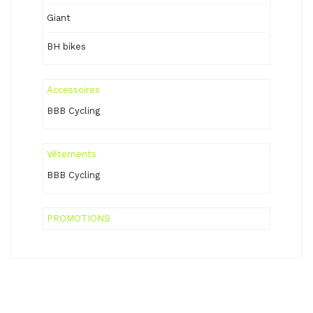
Giant
BH bikes
Accessoires
BBB Cycling
Vêtements
BBB Cycling
PROMOTIONS