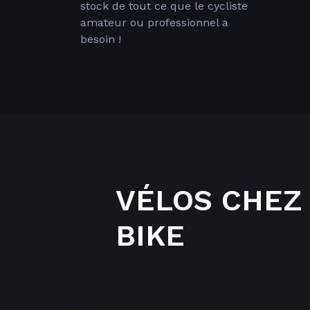
stock de tout ce que le cycliste
amateur ou professionnel a
besoin !
VÉLOS CHEZ
BIKE