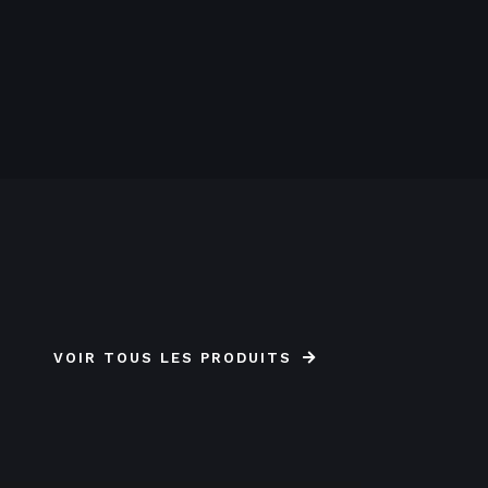
VOIR TOUS LES PRODUITS