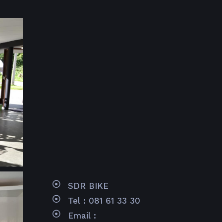
SDR BIKE
Tel : 081 61 33 30
Email :