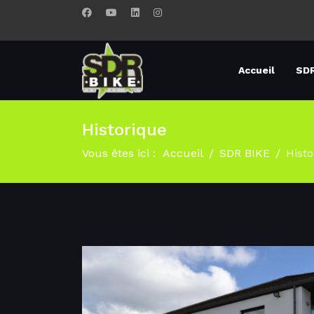
Accueil
SDR
Historique
Vous êtes ici :
Accueil
SDR BIKE
Histo