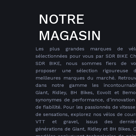
NOTRE
MAGASIN
Les plus grandes marques de vélo
sélectionnées pour vous par SDR BIKE C
SDR BIKE, nous sommes fiers de vo
proposer une sélection rigoureuse 
meilleures marques du marché. Retrou
dans notre gamme les incontournabl
Giant, Ridley, BH Bikes, Eovolt et Bemo
synonymes de performance, d’innovation
de fiabilité. Pour les passionnés de vitesse
de sensations, explorez nos vélos de cour
VTT et gravel, issus des dernièr
générations de Giant, Ridley et BH Bikes. 