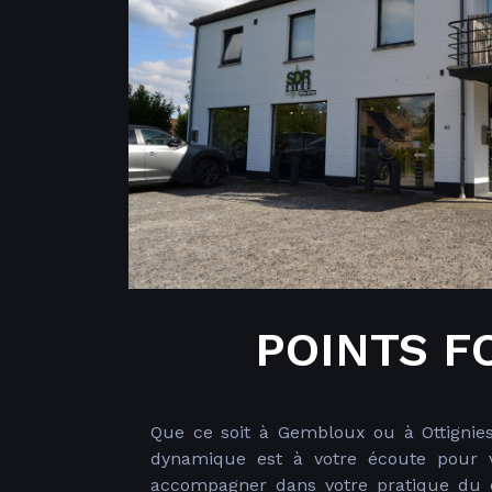
POINTS F
Que ce soit à Gembloux ou à Ottignies
dynamique est à votre écoute pour v
accompagner dans votre pratique du 