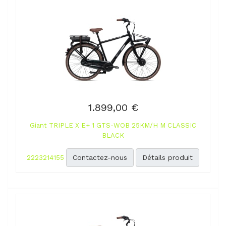
1.899,00 €
Giant TRIPLE X E+ 1 GTS-WOB 25KM/H M CLASSIC
BLACK
Contactez-nous
Détails produit
2223214155