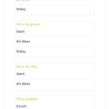
Ridley
Vélos de gravel
Giant
BH Bikes
Ridley
Vélos de ville
Giant
BH Bikes
Vélos pliables
Eovolt