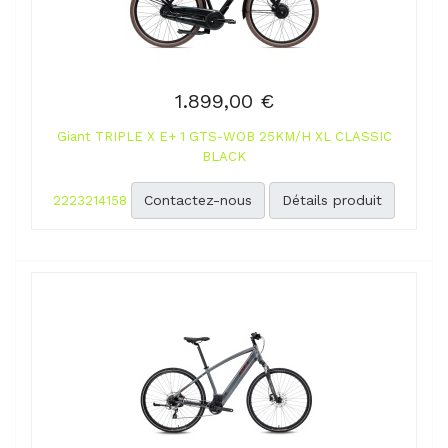
1.899,00 €
Giant TRIPLE X E+ 1 GTS-WOB 25KM/H XL CLASSIC
BLACK
Contactez-nous
Détails produit
2223214158