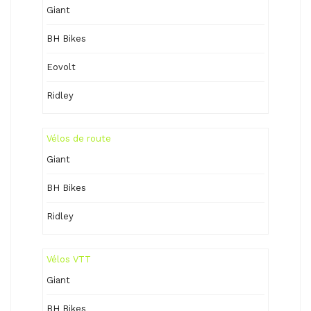
Giant
BH Bikes
Eovolt
Ridley
Vélos de route
Giant
BH Bikes
Ridley
Vélos VTT
Giant
BH Bikes