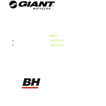
Giant
Hommes
Femmes