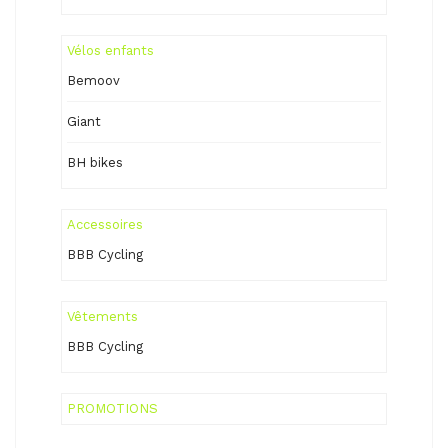
Vélos enfants
Bemoov
Giant
BH bikes
Accessoires
BBB Cycling
Vêtements
BBB Cycling
PROMOTIONS