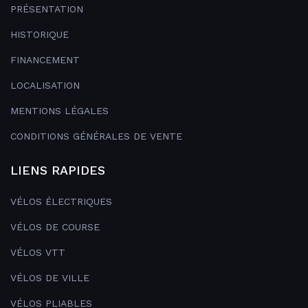
PRÉSENTATION
HISTORIQUE
FINANCEMENT
LOCALISATION
MENTIONS LÉGALES
CONDITIONS GÉNÉRALES DE VENTE
LIENS RAPIDES
VÉLOS ÉLECTRIQUES
VÉLOS DE COURSE
VÉLOS VTT
VÉLOS DE VILLE
VÉLOS PLIABLES