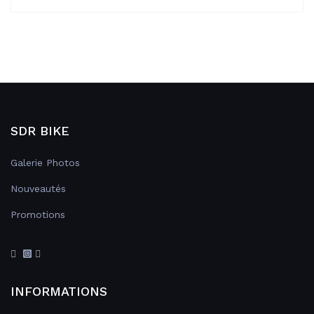
SDR BIKE
Galerie Photos
Nouveautés
Promotions
INFORMATIONS