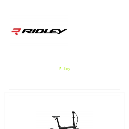
Ridley