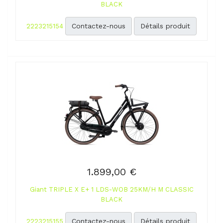
BLACK
Contactez-nous
Détails produit
2223215154
1.899,00 €
Giant TRIPLE X E+ 1 LDS-WOB 25KM/H M CLASSIC
BLACK
Contactez-nous
Détails produit
2223215155