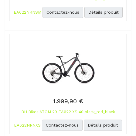
Contactez-nous
Détails produit
EA622NRNSM
1.999,90 €
BH Bikes ATOM 29 EA622 XS 40 black_red_black
Contactez-nous
Détails produit
EA622NRNXS