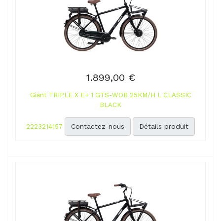
1.899,00 €
Giant TRIPLE X E+ 1 GTS-WOB 25KM/H L CLASSIC
BLACK
Contactez-nous
Détails produit
2223214157