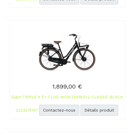
1.899,00 €
Giant TRIPLE X E+ 1 LDS-WOB 25KM/H L CLASSIC BLACK
Contactez-nous
Détails produit
2223215157