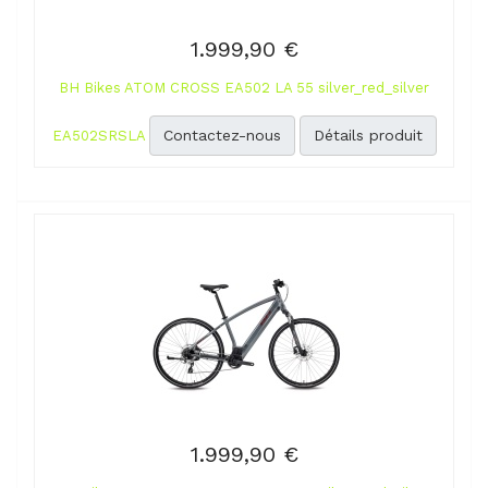
1.999,90 €
BH Bikes ATOM CROSS EA502 LA 55 silver_red_silver
Contactez-nous
Détails produit
EA502SRSLA
1.999,90 €