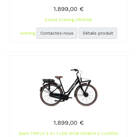
1.899,00 €
Eovolt Evening ORIGINS
Contactez-nous
Détails produit
evening
1.899,00 €
Giant TRIPLE X E+ 1 LDS-WOB 25KM/H S CLASSIC