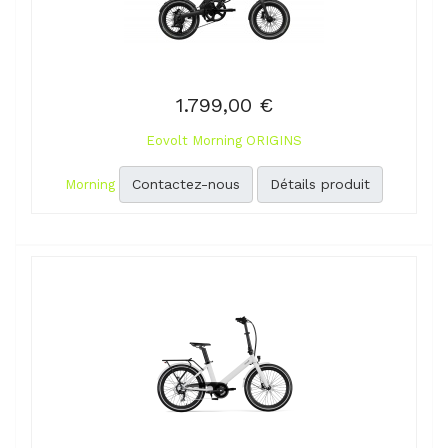
1.799,00 €
Eovolt Morning ORIGINS
Contactez-nous
Détails produit
Morning