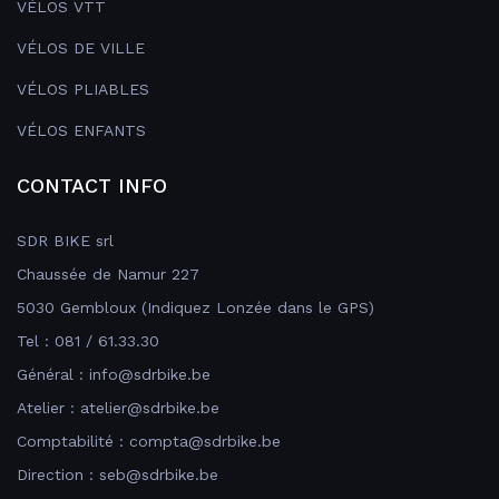
VÉLOS VTT
VÉLOS DE VILLE
VÉLOS PLIABLES
VÉLOS ENFANTS
CONTACT INFO
SDR BIKE srl
Chaussée de Namur 227
5030 Gembloux (Indiquez Lonzée dans le GPS)
Tel : 081 / 61.33.30
Général : info@sdrbike.be
Atelier : atelier@sdrbike.be
Comptabilité : compta@sdrbike.be
Direction : seb@sdrbike.be