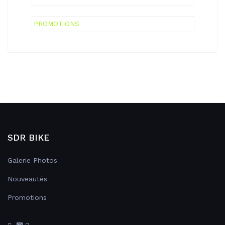
PROMOTIONS
SDR BIKE
Galerie Photos
Nouveautés
Promotions