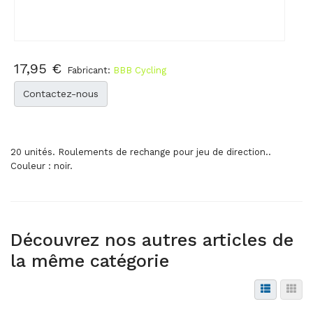
17,95 €
Fabricant:
BBB Cycling
Contactez-nous
20 unités. Roulements de rechange pour jeu de direction..
Couleur : noir.
Découvrez nos autres articles de
la même catégorie