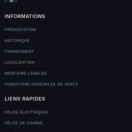
INFORMATIONS
PRÉSENTATION
HISTORIQUE
FINANCEMENT
LOCALISATION
MENTIONS LÉGALES
CONDITIONS GÉNÉRALES DE VENTE
LIENS RAPIDES
VÉLOS ÉLECTRIQUES
VÉLOS DE COURSE