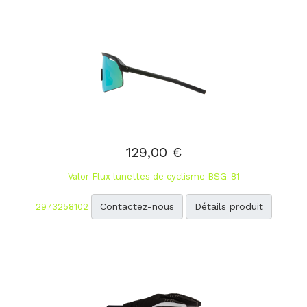
129,00 €
Valor Flux lunettes de cyclisme BSG-81
Contactez-nous
Détails produit
2973258102