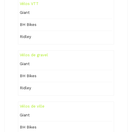
Vélos VTT
Giant
BH Bikes
Ridley
Vélos de gravel
Giant
BH Bikes
Ridley
Vélos de ville
Giant
BH Bikes