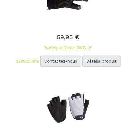
59,95 €
ProShield Gants BWG-39
Contactez-nous
Détails produit
2989253916