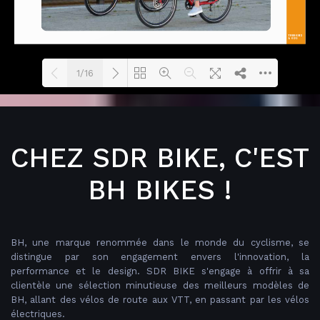
1/16
Loading PDF 42% ...
CHEZ SDR BIKE, C'EST
BH BIKES !
BH, une marque renommée dans le monde du cyclisme, se
distingue par son engagement envers l'innovation, la
performance et le design. SDR BIKE s'engage à offrir à sa
clientèle une sélection minutieuse des meilleurs modèles de
BH, allant des vélos de route aux VTT, en passant par les vélos
électriques.