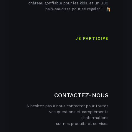
château gonflable pour les kids, et un BBQ
pain-saucisse pour se régaler !
JE PARTICIPE
CONTACTEZ-NOUS
N'hésitez pas à nous contacter pour toutes
vos questions et compléments
d'informations
sur nos produits et services