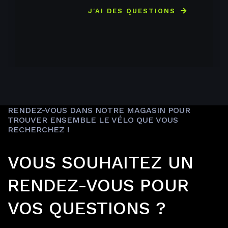
J'AI DES QUESTIONS
RENDEZ-VOUS DANS NOTRE MAGASIN POUR
TROUVER ENSEMBLE LE VÉLO QUE VOUS
RECHERCHEZ !
VOUS SOUHAITEZ UN
RENDEZ-VOUS POUR
VOS QUESTIONS ?