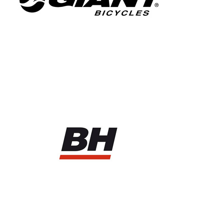
BH BIKES