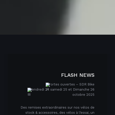
FLASH NEWS
Portes ouvertes – SDR Bike
Vendredi 24 samedi 25 et Dimanche 26
octobre 2025
Des remises extraordinaires sur nos vélos de
stock & accessoires, des vélos à l’essai, un