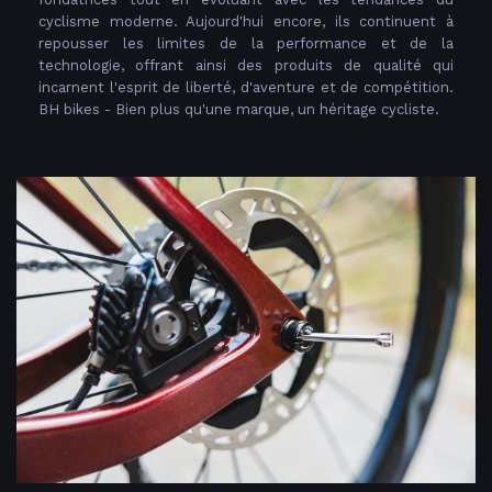
cyclisme moderne. Aujourd'hui encore, ils continuent à
repousser les limites de la performance et de la
technologie, offrant ainsi des produits de qualité qui
incarnent l'esprit de liberté, d'aventure et de compétition.
BH bikes - Bien plus qu'une marque, un héritage cycliste.