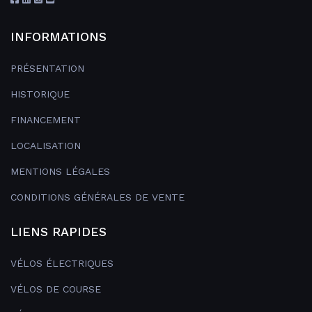
INFORMATIONS
PRÉSENTATION
HISTORIQUE
FINANCEMENT
LOCALISATION
MENTIONS LÉGALES
CONDITIONS GÉNÉRALES DE VENTE
LIENS RAPIDES
VÉLOS ÉLECTRIQUES
VÉLOS DE COURSE