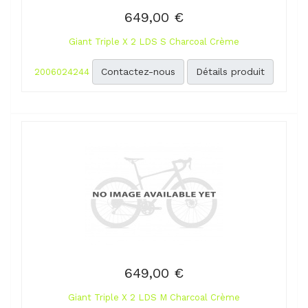
649,00 €
Giant Triple X 2 LDS S Charcoal Crème
Contactez-nous
Détails produit
2006024244
649,00 €
Giant Triple X 2 LDS M Charcoal Crème