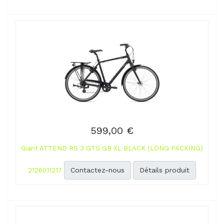
599,00 €
Giant ATTEND RS 3 GTS GB XL BLACK (LONG PACKING)
Contactez-nous
Détails produit
2126011217