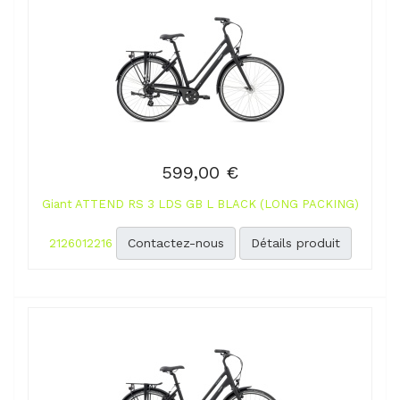
599,00 €
Giant ATTEND RS 3 LDS GB L BLACK (LONG PACKING)
Contactez-nous
Détails produit
2126012216