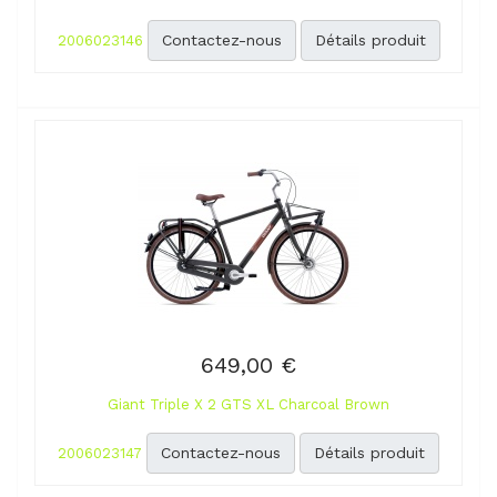
Contactez-nous
Détails produit
2006023146
649,00 €
Giant Triple X 2 GTS XL Charcoal Brown
Contactez-nous
Détails produit
2006023147