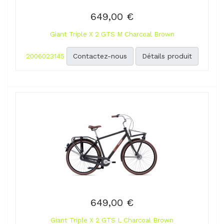
649,00 €
Giant Triple X 2 GTS M Charcoal Brown
Contactez-nous
Détails produit
2006023145
649,00 €
Giant Triple X 2 GTS L Charcoal Brown