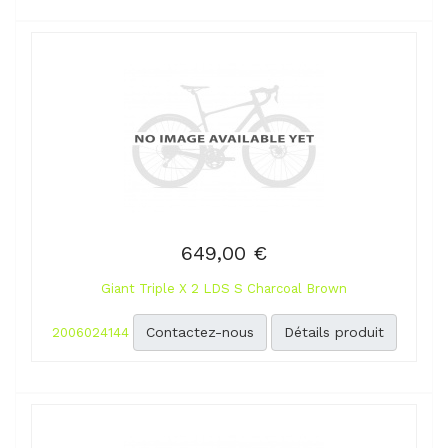
649,00 €
Giant Triple X 2 LDS S Charcoal Brown
Contactez-nous
Détails produit
2006024144