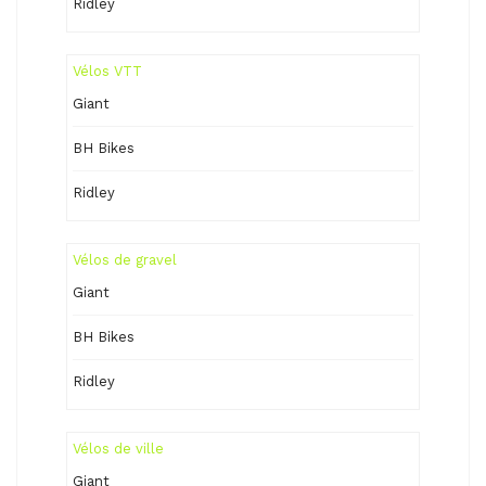
Ridley
Vélos VTT
Giant
BH Bikes
Ridley
Vélos de gravel
Giant
BH Bikes
Ridley
Vélos de ville
Giant