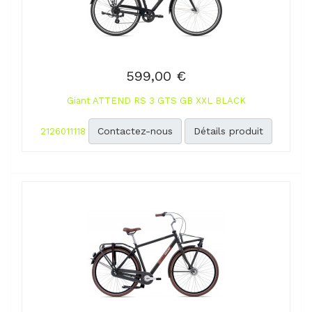
599,00 €
Giant ATTEND RS 3 GTS GB XXL BLACK
Contactez-nous
Détails produit
2126011118