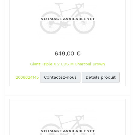
649,00 €
Giant Triple X 2 LDS M Charcoal Brown
Contactez-nous
Détails produit
2006024145