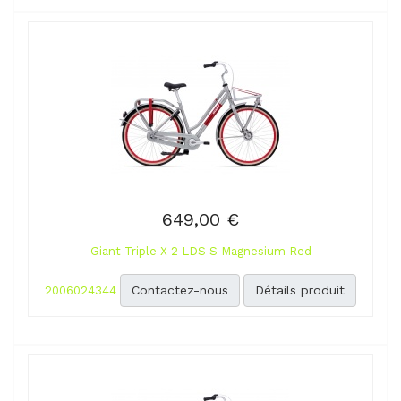
649,00 €
Giant Triple X 2 LDS S Magnesium Red
Contactez-nous
Détails produit
2006024344