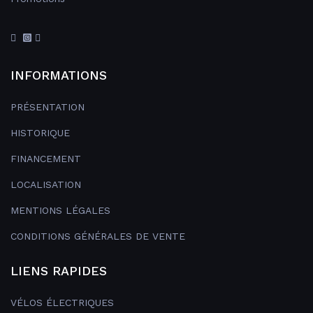
INFORMATIONS
PRÉSENTATION
HISTORIQUE
FINANCEMENT
LOCALISATION
MENTIONS LÉGALES
CONDITIONS GÉNÉRALES DE VENTE
LIENS RAPIDES
VÉLOS ÉLECTRIQUES