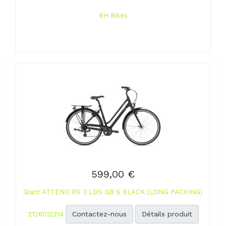
BH Bikes
599,00 €
Giant ATTEND RS 3 LDS GB S BLACK (LONG PACKING)
Contactez-nous
Détails produit
2126012214