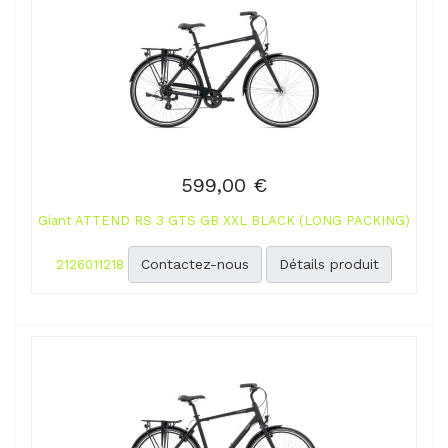
599,00 €
Giant ATTEND RS 3 GTS GB XXL BLACK (LONG PACKING)
Contactez-nous
Détails produit
2126011218