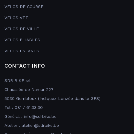
VÉLOS DE COURSE
VÉLOS VTT
VÉLOS DE VILLE
VÉLOS PLIABLES
VÉLOS ENFANTS
CONTACT INFO
SDR BIKE srl
Chaussée de Namur 227
5030 Gembloux (Indiquez Lonzée dans le GPS)
Tel : 081 / 61.33.30
Général : info@sdrbike.be
Atelier : atelier@sdrbike.be