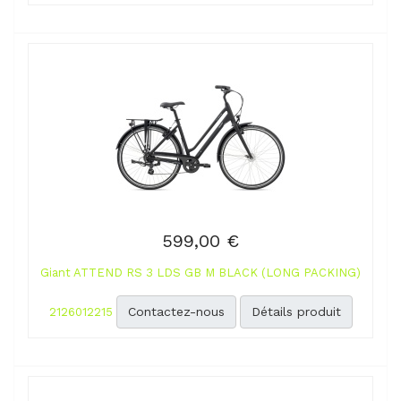
599,00 €
Giant ATTEND RS 3 LDS GB M BLACK (LONG PACKING)
Contactez-nous
Détails produit
2126012215