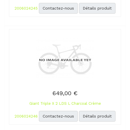
Contactez-nous
Détails produit
2006024245
649,00 €
Giant Triple X 2 LDS L Charcoal Crème
Contactez-nous
Détails produit
2006024246