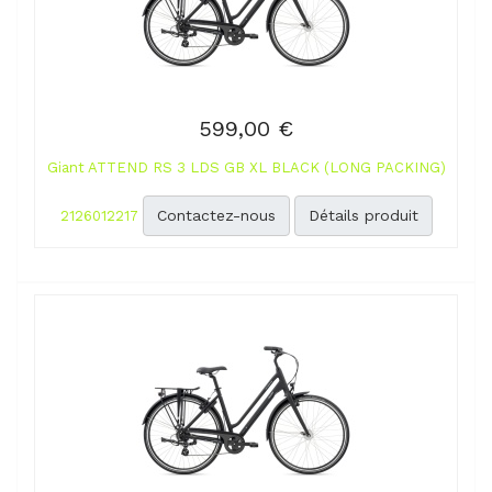
599,00 €
Giant ATTEND RS 3 LDS GB XL BLACK (LONG PACKING)
Contactez-nous
Détails produit
2126012217