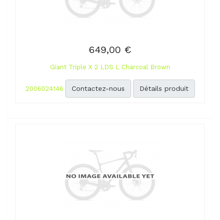
649,00 €
Giant Triple X 2 LDS L Charcoal Brown
Contactez-nous
Détails produit
2006024146