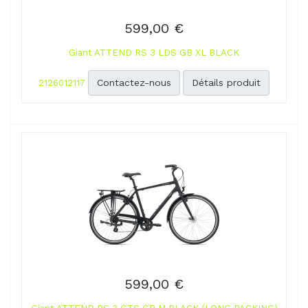
599,00 €
Giant ATTEND RS 3 LDS GB XL BLACK
Contactez-nous
Détails produit
2126012117
599,00 €