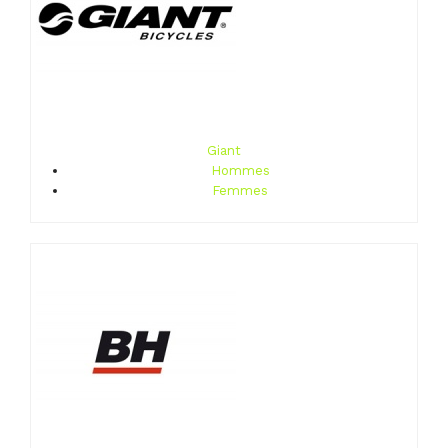
Giant
Hommes
Femmes