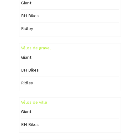
Giant
BH Bikes
Ridley
Vélos de gravel
Giant
BH Bikes
Ridley
Vélos de ville
Giant
BH Bikes