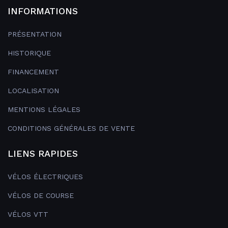
INFORMATIONS
PRÉSENTATION
HISTORIQUE
FINANCEMENT
LOCALISATION
MENTIONS LÉGALES
CONDITIONS GÉNÉRALES DE VENTE
LIENS RAPIDES
VÉLOS ÉLECTRIQUES
VÉLOS DE COURSE
VÉLOS VTT