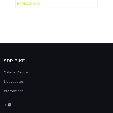
PROMOTIONS
SDR BIKE
Galerie Photos
Nouveautés
Promotions