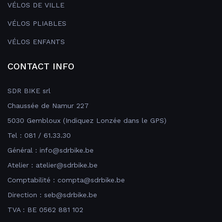
VÉLOS DE VILLE
VÉLOS PLIABLES
VÉLOS ENFANTS
CONTACT INFO
SDR BIKE srl
Chaussée de Namur 227
5030 Gembloux (Indiquez Lonzée dans le GPS)
Tel : 081 / 61.33.30
Général : info@sdrbike.be
Atelier : atelier@sdrbike.be
Comptabilité : compta@sdrbike.be
Direction : seb@sdrbike.be
TVA : BE 0562 881 102