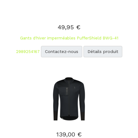
49,95 €
Gants d'hiver imperméables PufferShield BWG-41
Contactez-nous
Détails produit
2989254167
139,00 €