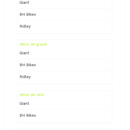
Giant
BH Bikes
Ridley
Vélos de gravel
Giant
BH Bikes
Ridley
Vélos de ville
Giant
BH Bikes