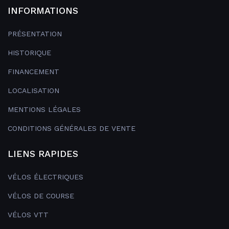
INFORMATIONS
PRÉSENTATION
HISTORIQUE
FINANCEMENT
LOCALISATION
MENTIONS LÉGALES
CONDITIONS GÉNÉRALES DE VENTE
LIENS RAPIDES
VÉLOS ÉLECTRIQUES
VÉLOS DE COURSE
VÉLOS VTT