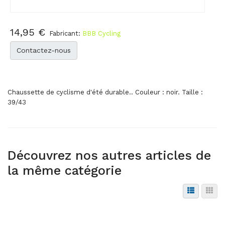
14,95 €
Fabricant:
BBB Cycling
Contactez-nous
Chaussette de cyclisme d'été durable.. Couleur : noir. Taille :
39/43
Découvrez nos autres articles de
la même catégorie