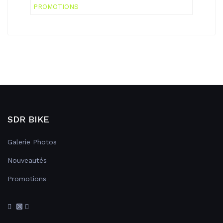
PROMOTIONS
SDR BIKE
Galerie Photos
Nouveautés
Promotions