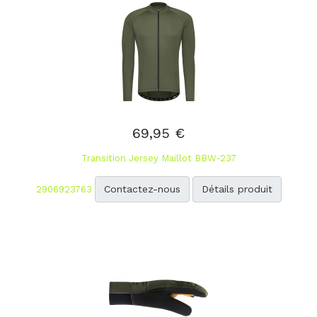
69,95 €
Transition Jersey Maillot BBW-237
Contactez-nous
Détails produit
2906923763