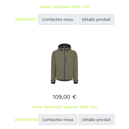
Veste ColdGuard BBW-456
Contactez-nous
Détails produit
2906945617
109,00 €
Veste Rainshield explorer BBW-450
Contactez-nous
Détails produit
2906945042