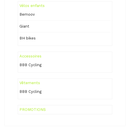
Vélos enfants
Bemoov
Giant
BH bikes
Accessoires
BBB Cycling
Vêtements
BBB Cycling
PROMOTIONS