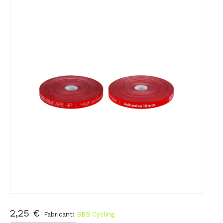
2,25 €
Fabricant:
BBB Cycling