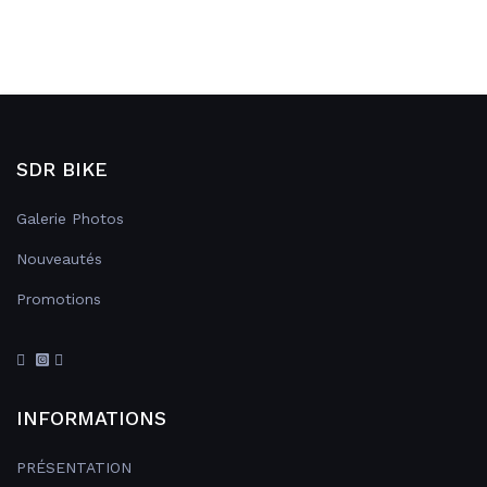
SDR BIKE
Galerie Photos
Nouveautés
Promotions
INFORMATIONS
PRÉSENTATION