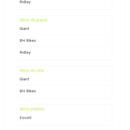
Ridley
Vélos de gravel
Giant
BH Bikes
Ridley
Vélos de ville
Giant
BH Bikes
Vélos pliables
Eovolt