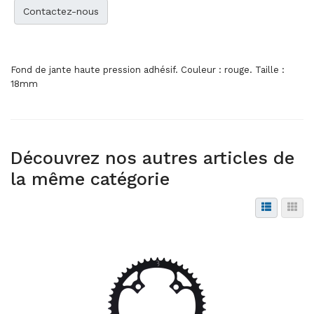
Contactez-nous
Fond de jante haute pression adhésif. Couleur : rouge. Taille :
18mm
Découvrez nos autres articles de
la même catégorie