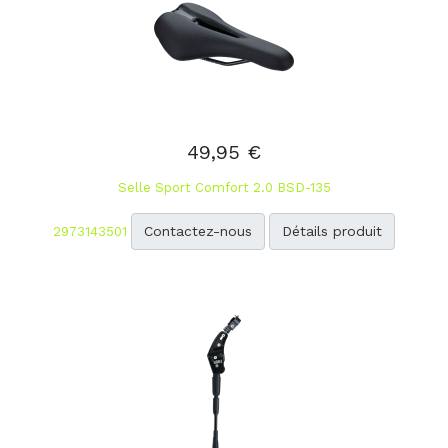
49,95 €
Selle Sport Comfort 2.0 BSD-135
Contactez-nous
Détails produit
2973143501