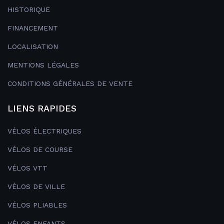
HISTORIQUE
FINANCEMENT
LOCALISATION
MENTIONS LÉGALES
CONDITIONS GÉNÉRALES DE VENTE
LIENS RAPIDES
VÉLOS ÉLECTRIQUES
VÉLOS DE COURSE
VÉLOS VTT
VÉLOS DE VILLE
VÉLOS PLIABLES
VÉLOS ENFANTS