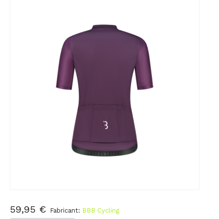
59,95 €
Fabricant:
BBB Cycling