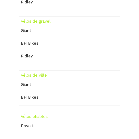
Ridley
Vélos de gravel
Giant
BH Bikes
Ridley
Vélos de ville
Giant
BH Bikes
Vélos pliables
Eovolt