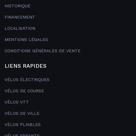
HISTORIQUE
FINANCEMENT
LOCALISATION
MENTIONS LÉGALES
CONDITIONS GÉNÉRALES DE VENTE
LIENS RAPIDES
VÉLOS ÉLECTRIQUES
VÉLOS DE COURSE
VÉLOS VTT
VÉLOS DE VILLE
VÉLOS PLIABLES
VÉLOS ENFANTS