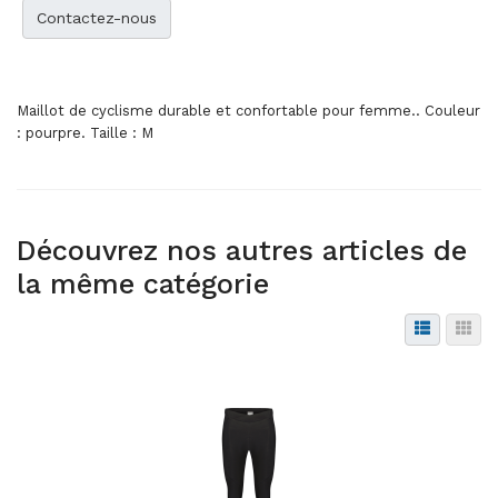
Contactez-nous
Maillot de cyclisme durable et confortable pour femme.. Couleur
: pourpre. Taille : M
Découvrez nos autres articles de
la même catégorie