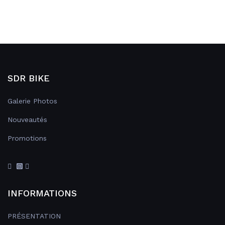
SDR BIKE
Galerie Photos
Nouveautés
Promotions
INFORMATIONS
PRÉSENTATION