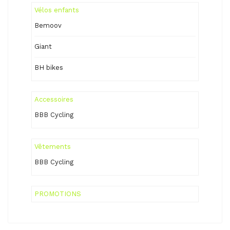
Vélos enfants
Bemoov
Giant
BH bikes
Accessoires
BBB Cycling
Vêtements
BBB Cycling
PROMOTIONS