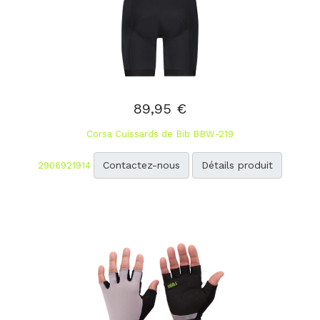
89,95 €
Corsa Cuissards de Bib BBW-219
Contactez-nous
Détails produit
2906921914