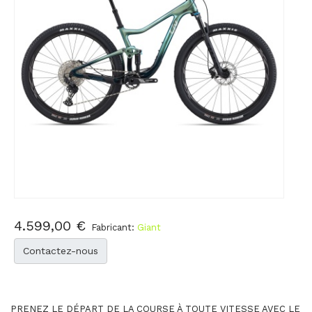
4.599,00 €
Fabricant:
Giant
Contactez-nous
PRENEZ LE DÉPART DE LA COURSE À TOUTE VITESSE AVEC LE