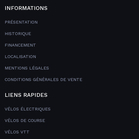
INFORMATIONS
PRÉSENTATION
HISTORIQUE
FINANCEMENT
LOCALISATION
MENTIONS LÉGALES
CONDITIONS GÉNÉRALES DE VENTE
LIENS RAPIDES
VÉLOS ÉLECTRIQUES
VÉLOS DE COURSE
VÉLOS VTT