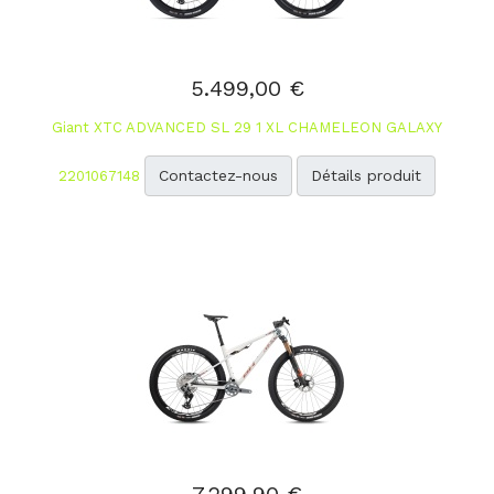
5.499,00 €
Giant XTC ADVANCED SL 29 1 XL CHAMELEON GALAXY
Contactez-nous
Détails produit
2201067148