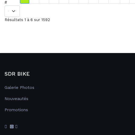
#
Résultats 1 à 6 sur 1592
SDR BIKE
Galerie Photos
Nouveautés
Promotions