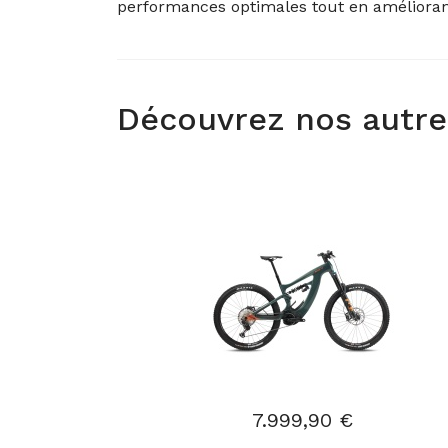
performances optimales tout en améliorant 
Découvrez nos autre
7.999,90 €