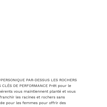
SUPERSONIQUE PAR-DESSUS LES ROCHERS
CLÉS DE PERFORMANCE Prêt pour le
dhérents vous maintiennent planté et vous
franchir les racines et rochers sans
tée pour les femmes pour offrir des