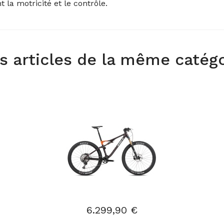
la motricité et le contrôle.
s articles de la même catég
6.299,90 €