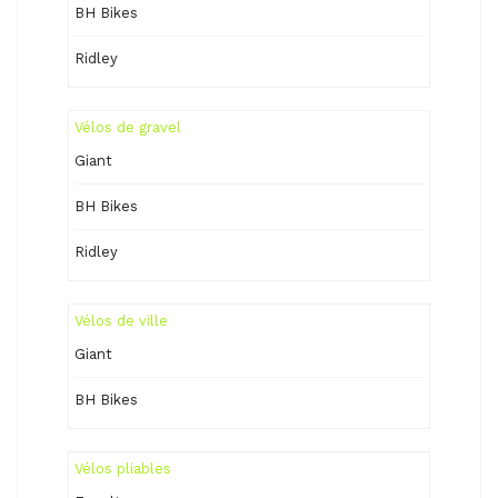
BH Bikes
Ridley
Vélos de gravel
Giant
BH Bikes
Ridley
Vélos de ville
Giant
BH Bikes
Vélos pliables