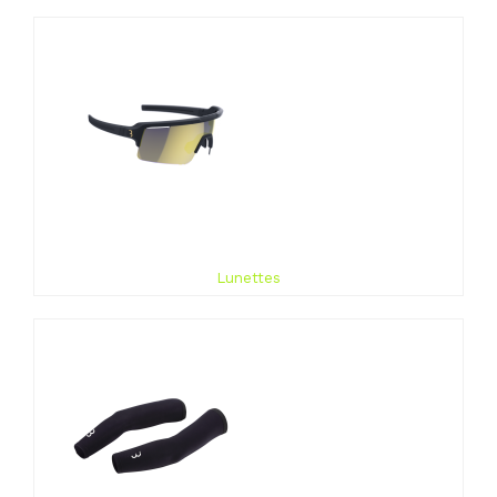
Lunettes