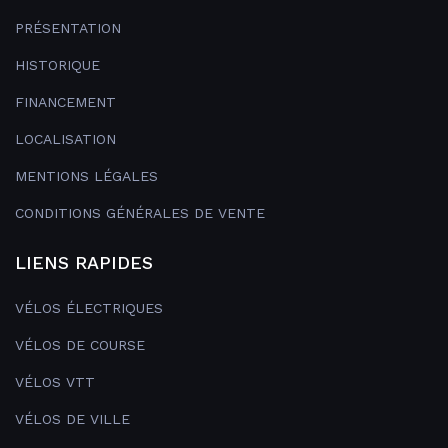
PRÉSENTATION
HISTORIQUE
FINANCEMENT
LOCALISATION
MENTIONS LÉGALES
CONDITIONS GÉNÉRALES DE VENTE
LIENS RAPIDES
VÉLOS ÉLECTRIQUES
VÉLOS DE COURSE
VÉLOS VTT
VÉLOS DE VILLE