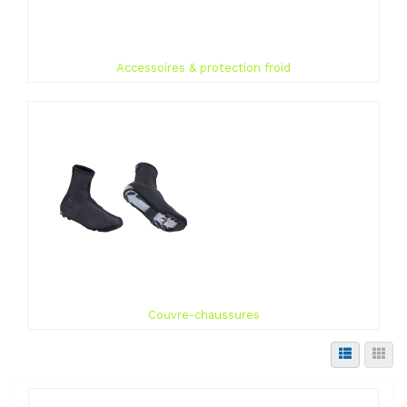
Accessoires & protection froid
Couvre-chaussures