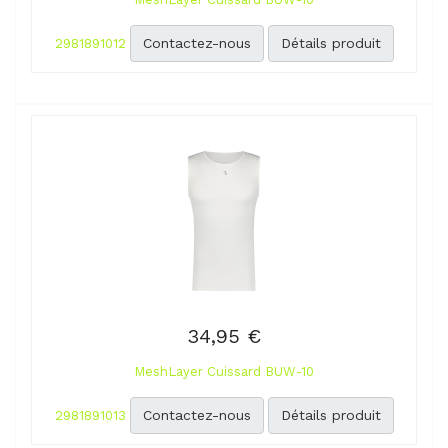
Contactez-nous
Détails produit
2981891012
34,95 €
MeshLayer Cuissard BUW-10
Contactez-nous
Détails produit
2981891013