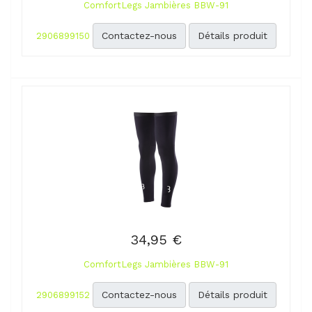
ComfortLegs Jambières BBW-91
Contactez-nous
Détails produit
2906899150
34,95 €
ComfortLegs Jambières BBW-91
Contactez-nous
Détails produit
2906899152