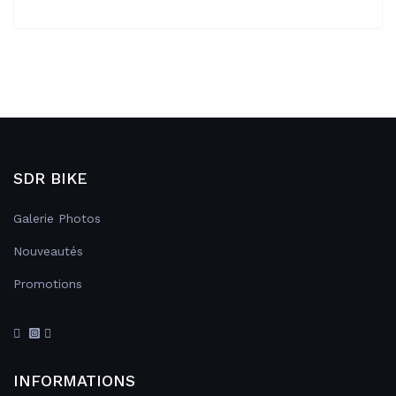
SDR BIKE
Galerie Photos
Nouveautés
Promotions
INFORMATIONS