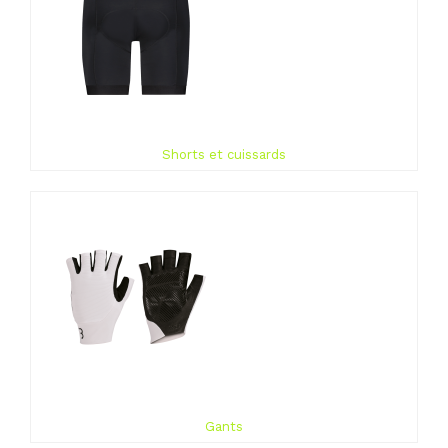
Shorts et cuissards
Gants