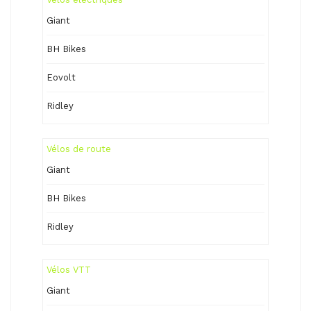
Giant
BH Bikes
Eovolt
Ridley
Vélos de route
Giant
BH Bikes
Ridley
Vélos VTT
Giant