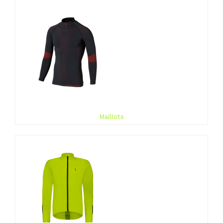
Maillots