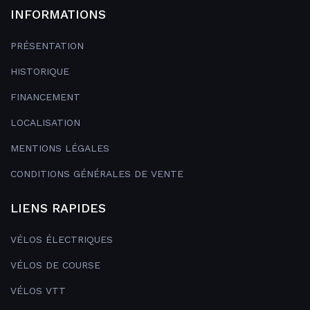
INFORMATIONS
PRÉSENTATION
HISTORIQUE
FINANCEMENT
LOCALISATION
MENTIONS LÉGALES
CONDITIONS GÉNÉRALES DE VENTE
LIENS RAPIDES
VÉLOS ÉLECTRIQUES
VÉLOS DE COURSE
VÉLOS VTT