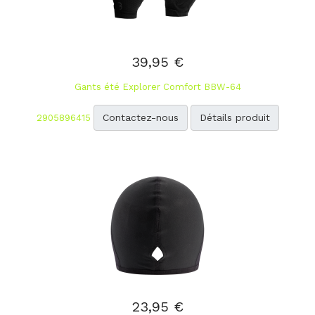
39,95 €
Gants été Explorer Comfort BBW-64
Contactez-nous
Détails produit
2905896415
23,95 €