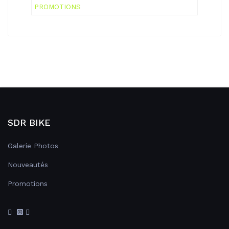
PROMOTIONS
SDR BIKE
Galerie Photos
Nouveautés
Promotions