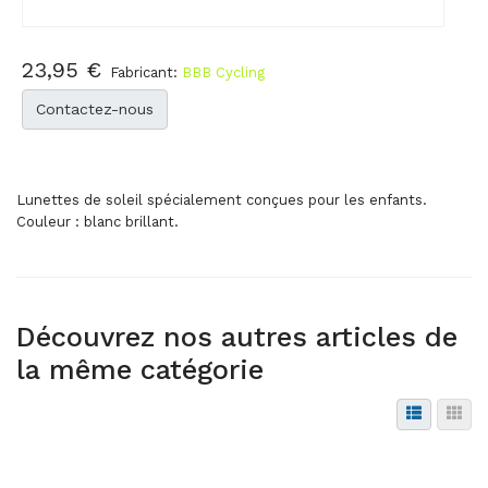
23,95 €
Fabricant:
BBB Cycling
Contactez-nous
Lunettes de soleil spécialement conçues pour les enfants.
Couleur : blanc brillant.
Découvrez nos autres articles de
la même catégorie