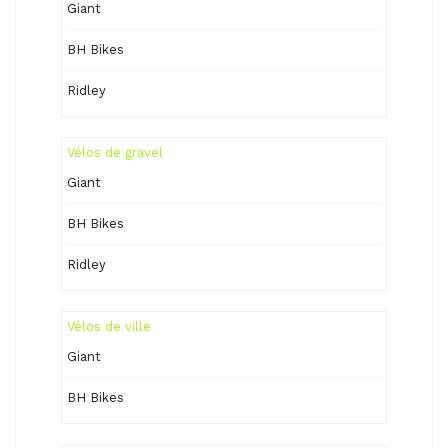
Giant
BH Bikes
Ridley
Vélos de gravel
Giant
BH Bikes
Ridley
Vélos de ville
Giant
BH Bikes