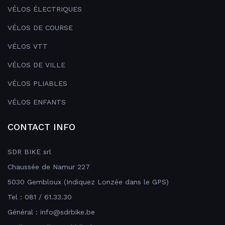
VÉLOS ÉLECTRIQUES
VÉLOS DE COURSE
VÉLOS VTT
VÉLOS DE VILLE
VÉLOS PLIABLES
VÉLOS ENFANTS
CONTACT INFO
SDR BIKE srl
Chaussée de Namur 227
5030 Gembloux (Indiquez Lonzée dans le GPS)
Tel : 081 / 61.33.30
Général : info@sdrbike.be