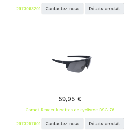
Contactez-nous
Détails produit
2973063201
59,95 €
Comet Reader lunettes de cyclisme BSG-76
Contactez-nous
Détails produit
2973257601