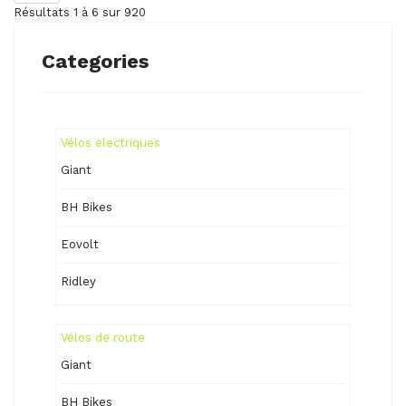
Résultats 1 à 6 sur 920
Categories
Vélos electriques
Giant
BH Bikes
Eovolt
Ridley
Vélos de route
Giant
BH Bikes