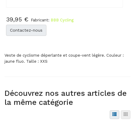
39,95 €
Fabricant:
BBB Cycling
Contactez-nous
Veste de cyclisme déperlante et coupe-vent légère. Couleur :
jaune fluo. Taille : XXS
Découvrez nos autres articles de
la même catégorie