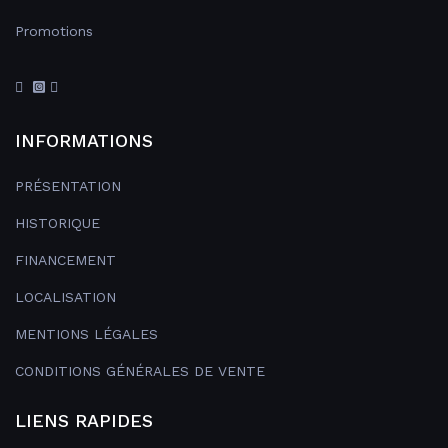
Promotions
INFORMATIONS
PRÉSENTATION
HISTORIQUE
FINANCEMENT
LOCALISATION
MENTIONS LÉGALES
CONDITIONS GÉNÉRALES DE VENTE
LIENS RAPIDES