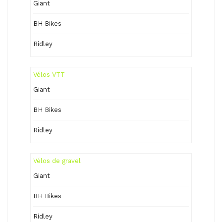
Giant
BH Bikes
Ridley
Vélos VTT
Giant
BH Bikes
Ridley
Vélos de gravel
Giant
BH Bikes
Ridley