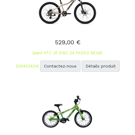
529,00 €
Giant XTC JR DISC 24 FADED BEIGE
Contactez-nous
Détails produit
2204034210