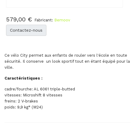
579,00 €
Fabricant:
Bemoov
Contactez-nous
Ce vélo City permet aux enfants de rouler vers l'école en toute
sécurité. Il conserve un look sportif tout en étant équipé pour la
ville.
Caractéristiques :
cadre/fourche: AL 6061 triple-butted
vitesses: Microshift 8 vitesses
freins: 2 V-brakes
poids: 9,9 kg* (M24)