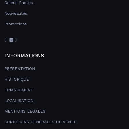
Galerie Photos
Nouveautés
Promotions
INFORMATIONS
PRÉSENTATION
HISTORIQUE
FINANCEMENT
LOCALISATION
MENTIONS LÉGALES
CONDITIONS GÉNÉRALES DE VENTE