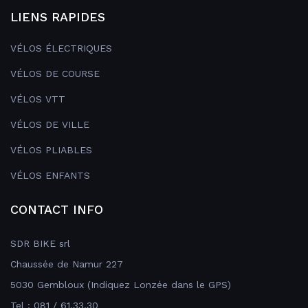
LIENS RAPIDES
VÉLOS ÉLECTRIQUES
VÉLOS DE COURSE
VÉLOS VTT
VÉLOS DE VILLE
VÉLOS PLIABLES
VÉLOS ENFANTS
CONTACT INFO
SDR BIKE srl
Chaussée de Namur 227
5030 Gembloux (Indiquez Lonzée dans le GPS)
Tel : 081 / 61.33.30