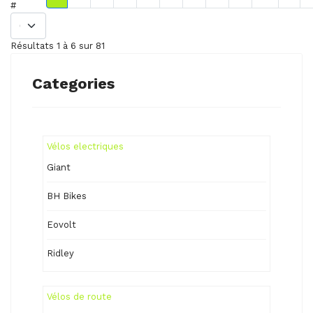
#
Résultats 1 à 6 sur 81
Categories
Vélos electriques
Giant
BH Bikes
Eovolt
Ridley
Vélos de route