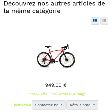
Découvrez nos autres articles de
la même catégorie
949,00 €
Bemoov Vélo Road/Gravel R24' rouge
Contactez-nous
Détails produit
bemoov50