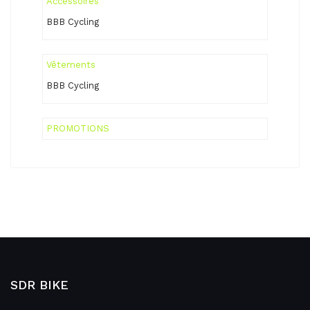
Accessoires
BBB Cycling
Vêtements
BBB Cycling
PROMOTIONS
SDR BIKE