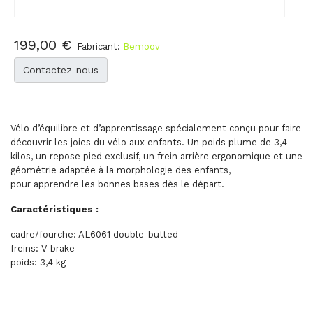
199,00 €
Fabricant:
Bemoov
Contactez-nous
Vélo d’équilibre et d’apprentissage spécialement conçu pour faire
découvrir les joies du vélo aux enfants. Un poids plume de 3,4
kilos, un repose pied exclusif, un frein arrière ergonomique et une
géométrie adaptée à la morphologie des enfants,
pour apprendre les bonnes bases dès le départ.
Caractéristiques :
cadre/fourche: AL6061 double-butted
freins: V-brake
poids: 3,4 kg