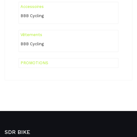
Accessoires
BBB Cycling
Vêtements
BBB Cycling
PROMOTIONS
SDR BIKE