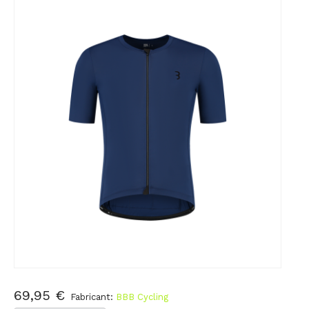
69,95 €
Fabricant:
BBB Cycling