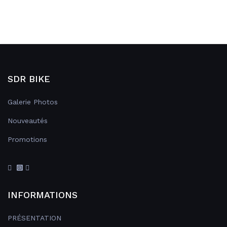
SDR BIKE
Galerie Photos
Nouveautés
Promotions
INFORMATIONS
PRÉSENTATION