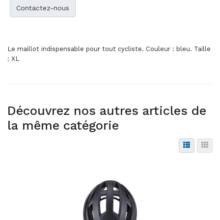
Contactez-nous
Le maillot indispensable pour tout cycliste. Couleur : bleu. Taille
: XL
Découvrez nos autres articles de
la même catégorie