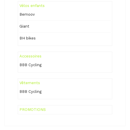
Vélos enfants
Bemoov
Giant
BH bikes
Accessoires
BBB Cycling
Vêtements
BBB Cycling
PROMOTIONS