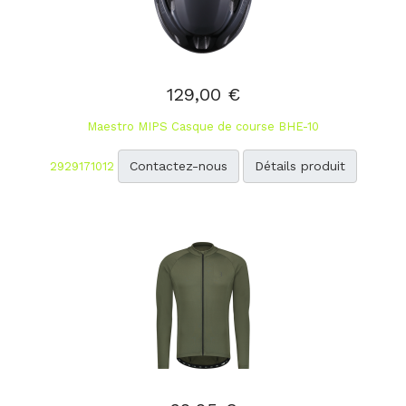
129,00 €
Maestro MIPS Casque de course BHE-10
Contactez-nous
Détails produit
2929171012