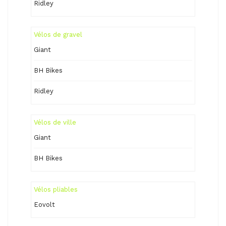
Ridley
Vélos de gravel
Giant
BH Bikes
Ridley
Vélos de ville
Giant
BH Bikes
Vélos pliables
Eovolt