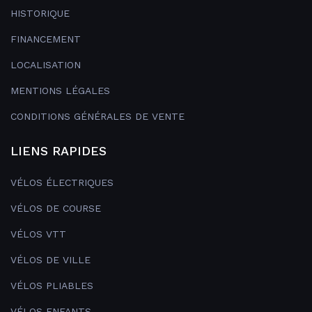
HISTORIQUE
FINANCEMENT
LOCALISATION
MENTIONS LÉGALES
CONDITIONS GÉNÉRALES DE VENTE
LIENS RAPIDES
VÉLOS ÉLECTRIQUES
VÉLOS DE COURSE
VÉLOS VTT
VÉLOS DE VILLE
VÉLOS PLIABLES
VÉLOS ENFANTS