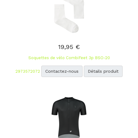
19,95 €
Soquettes de vélo CombiFeet 3p BSO-20
Contactez-nous
Détails produit
2973572072