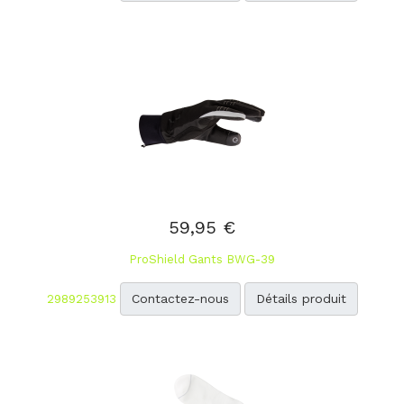
59,95 €
ProShield Gants BWG-39
Contactez-nous
Détails produit
2989253913