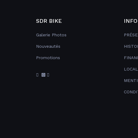
SDR BIKE
INFO
Galerie Photos
PRÉSE
Nouveautés
HISTO
Promotions
FINAN
LOCAL
MENTI
CONDI