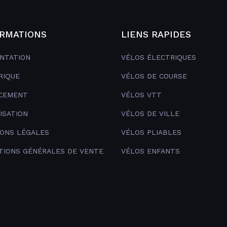
RMATIONS
LIENS RAPIDES
NTATION
VÉLOS ÉLECTRIQUES
RIQUE
VÉLOS DE COURSE
CEMENT
VÉLOS VTT
ISATION
VÉLOS DE VILLE
ONS LÉGALES
VÉLOS PLIABLES
TIONS GÉNÉRALES DE VENTE
VÉLOS ENFANTS