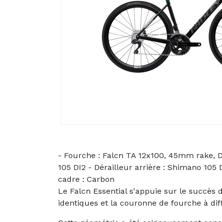
- Fourche : Falcn TA 12x100, 45mm rake, D-
105 DI2 - Dérailleur arrière : Shimano 105 
cadre : Carbon
Le Falcn Essential s'appuie sur le succès
identiques et la couronne de fourche à dif