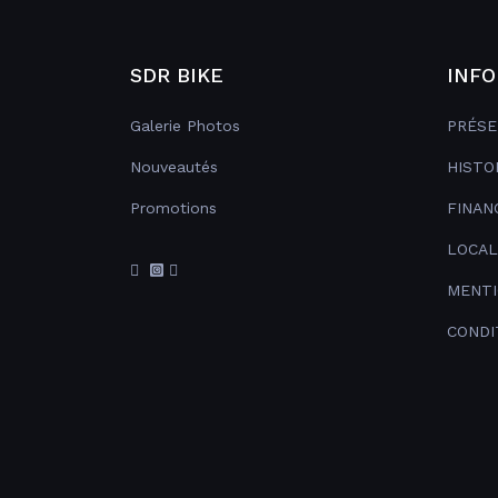
SDR BIKE
INFO
Galerie Photos
PRÉSE
Nouveautés
HISTO
Promotions
FINAN
LOCAL
MENTI
CONDI