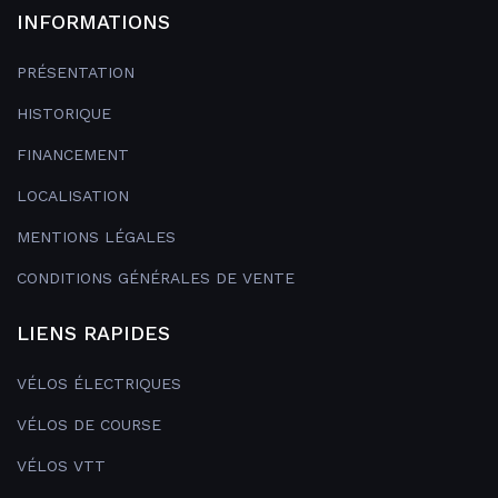
INFORMATIONS
PRÉSENTATION
HISTORIQUE
FINANCEMENT
LOCALISATION
MENTIONS LÉGALES
CONDITIONS GÉNÉRALES DE VENTE
LIENS RAPIDES
VÉLOS ÉLECTRIQUES
VÉLOS DE COURSE
VÉLOS VTT