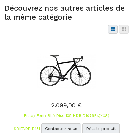
Découvrez nos autres articles de
la même catégorie
2.099,00 €
Ridley Fenix SLA Disc 105 HDB D1079Bs(XXS)
Contactez-nous
Détails produit
SBIFADRID151