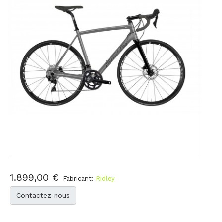
1.899,00 €
Fabricant:
Ridley
Contactez-nous